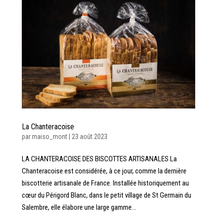
La Chanteracoise
par
maiso_mont
|
23 août 2023
LA CHANTERACOISE DES BISCOTTES ARTISANALES La
Chanteracoise est considérée, à ce jour, comme la dernière
biscotterie artisanale de France. Installée historiquement au
cœur du Périgord Blanc, dans le petit village de St Germain du
Salembre, elle élabore une large gamme...