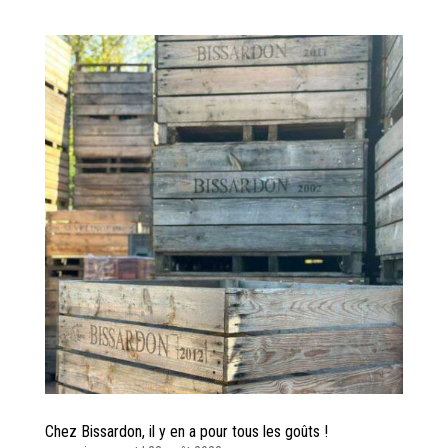
Chez Bissardon, il y en a pour tous les goûts !