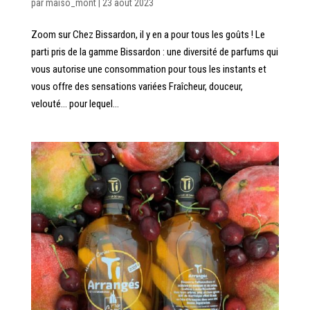
par
maiso_mont
|
23 août 2023
Zoom sur Chez Bissardon, il y en a pour tous les goûts ! Le
parti pris de la gamme Bissardon : une diversité de parfums qui
vous autorise une consommation pour tous les instants et
vous offre des sensations variées Fraîcheur, douceur,
velouté… pour lequel...