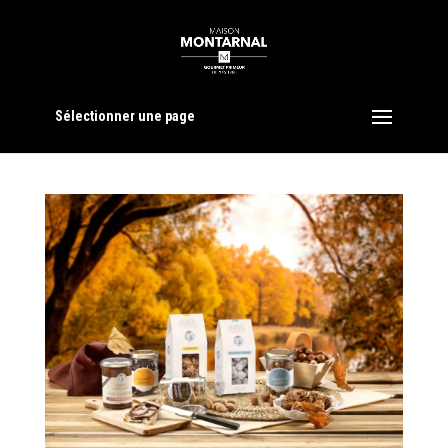
Sélectionner une page