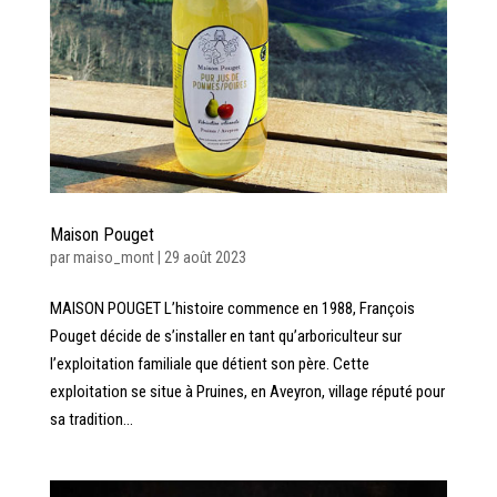
Maison Pouget
par
maiso_mont
|
29 août 2023
MAISON POUGET L’histoire commence en 1988, François
Pouget décide de s’installer en tant qu’arboriculteur sur
l’exploitation familiale que détient son père. Cette
exploitation se situe à Pruines, en Aveyron, village réputé pour
sa tradition...