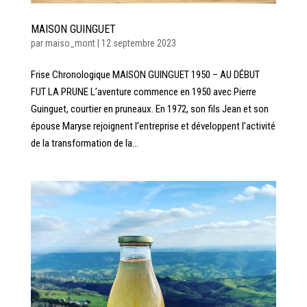
MAISON GUINGUET
par
maiso_mont
|
12 septembre 2023
Frise Chronologique MAISON GUINGUET 1950 – AU DÉBUT
FUT LA PRUNE L’aventure commence en 1950 avec Pierre
Guinguet, courtier en pruneaux. En 1972, son fils Jean et son
épouse Maryse rejoignent l’entreprise et développent l’activité
de la transformation de la...