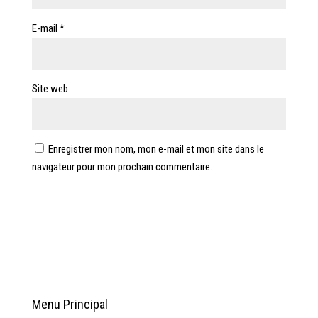
E-mail
*
Site web
Enregistrer mon nom, mon e-mail et mon site dans le
navigateur pour mon prochain commentaire.
Menu Principal