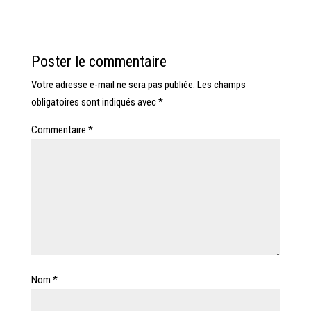
Poster le commentaire
Votre adresse e-mail ne sera pas publiée.
Les champs
obligatoires sont indiqués avec
*
Commentaire
*
Nom
*