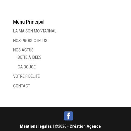
Menu Principal
LA MAISON MONTARNAL
NOS PRODUCTEURS
NOS ACTUS
BOÎTE À IDÉES
ÇA BOUGE
VOTRE FIDÉLITÉ
CONTACT
Mentions légales
| ©2026 -
Création Agence