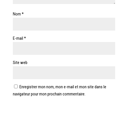
Nom
*
E-mail
*
Site web
Enregistrer mon nom, mon e-mail et mon site dans le
navigateur pour mon prochain commentaire.