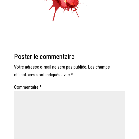
Poster le commentaire
Votre adresse e-mail ne sera pas publiée.
Les champs
obligatoires sont indiqués avec
*
Commentaire
*