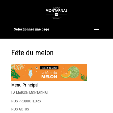
Sélectionner une page
Fête du melon
Menu Principal
LA MAISON MONTARNAL
NOS PRODUCTEURS
NOS ACTUS