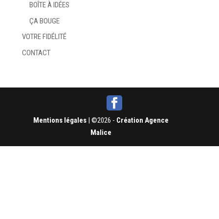
BOÎTE À IDÉES
ÇA BOUGE
VOTRE FIDÉLITÉ
CONTACT
Mentions légales
| ©2026 -
Création Agence
Malice